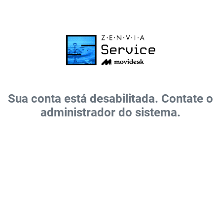
Sua conta está desabilitada. Contate o
administrador do sistema.